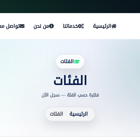
الرئيسية
خدماتنا
من نحن
تواصل معن
الفئات
الفئات
فلترة حسب الفئة — سجل الآن
الرئيسية
الفئات