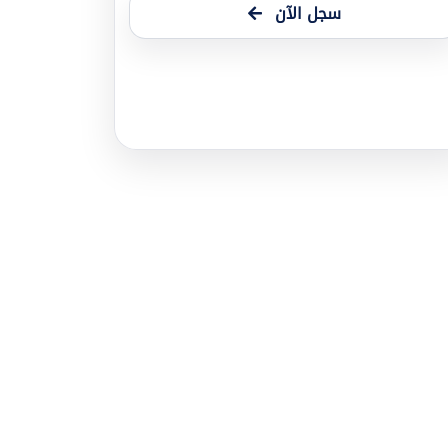
سجل الآن