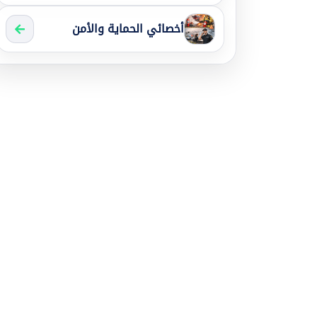
أخصائي الحماية والأمن