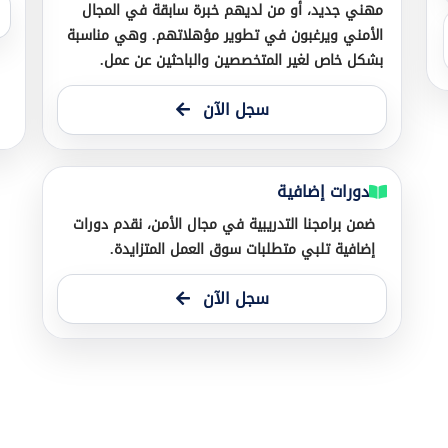
مهني جديد، أو من لديهم خبرة سابقة في المجال
الأمني ويرغبون في تطوير مؤهلاتهم. وهي مناسبة
بشكل خاص لغير المتخصصين والباحثين عن عمل.
سجل الآن
دورات إضافية
ضمن برامجنا التدريبية في مجال الأمن، نقدم دورات
إضافية تلبي متطلبات سوق العمل المتزايدة.
سجل الآن